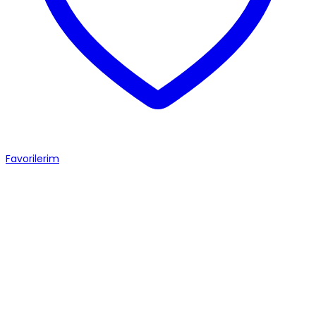
Favorilerim