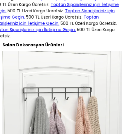
TL Üzeri Kargo Ücretsiz.
Toptan Siparişleriniz için İletişime
in.
500 TL Üzeri Kargo Ücretsiz.
Toptan Siparişleriniz için
işime Geçin.
500 TL Üzeri Kargo Ücretsiz.
Toptan
rişleriniz için İletişime Geçin.
500 TL Üzeri Kargo Ücretsiz.
an Siparişleriniz için İletişime Geçin.
500 TL Üzeri Kargo
tsiz.
Salon Dekorasyon Ürünleri