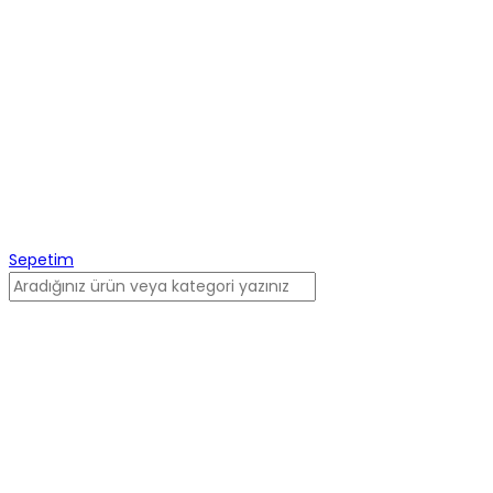
Sepetim