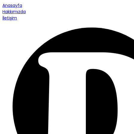
Anasayfa
Hakkımızda
İletişim