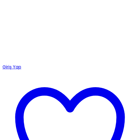
Giriş Yap