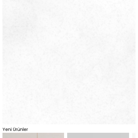
Yeni Ürünler