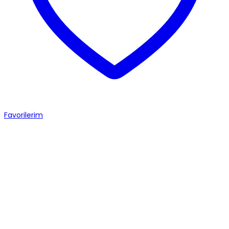
Favorilerim