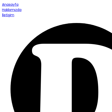
Anasayfa
Hakkımızda
İletişim