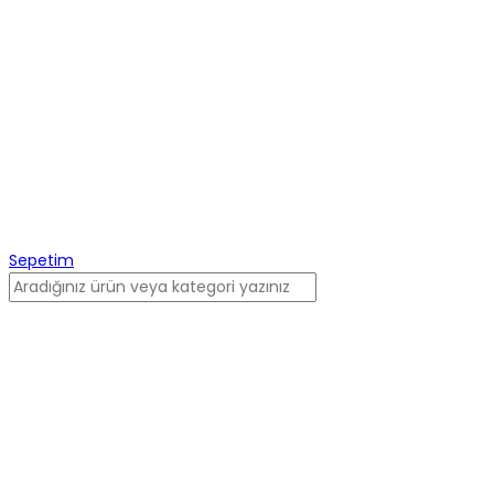
Sepetim