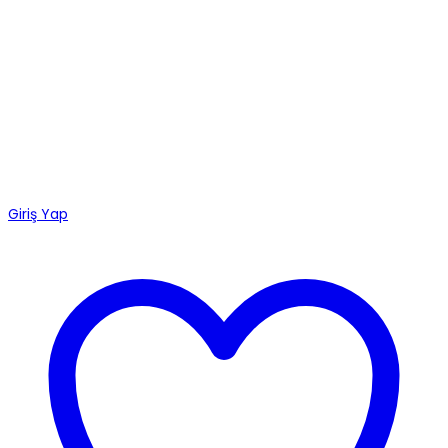
Giriş Yap