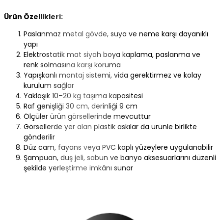
Ürün Özellikleri:
Paslanmaz metal gövde, suya ve neme karşı dayanıklı
yapı
Elektrostatik mat siyah boya kaplama, paslanma ve
renk solmasına karşı koruma
Yapışkanlı montaj sistemi, vida gerektirmez ve kolay
kurulum sağlar
Yaklaşık 10–20 kg taşıma kapasitesi
Raf genişliği 30 cm, derinliği 9 cm
Ölçüler ürün görsellerinde mevcuttur
Görsellerde yer alan plastik askılar da ürünle birlikte
gönderilir
Düz cam, fayans veya PVC kaplı yüzeylere uygulanabilir
Şampuan, duş jeli, sabun ve banyo aksesuarlarını düzenli
şekilde yerleştirme imkânı sunar