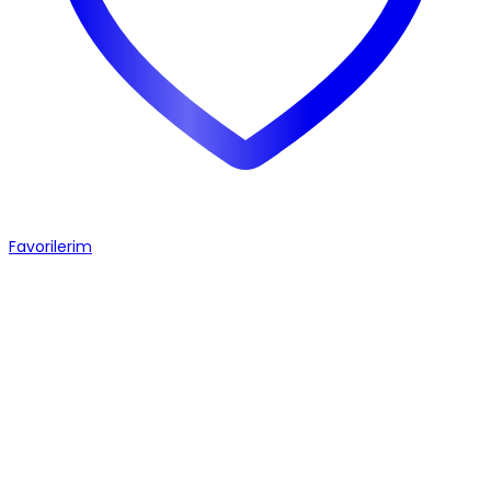
Favorilerim