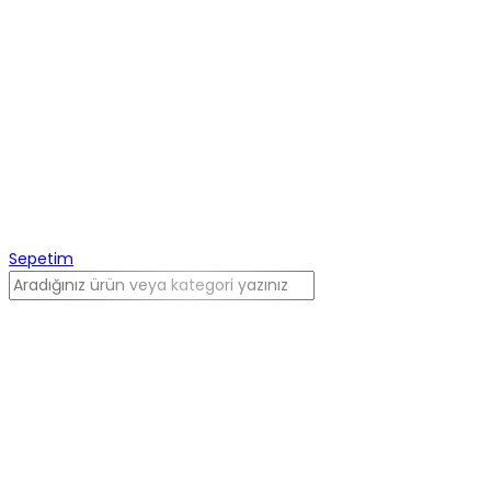
Sepetim