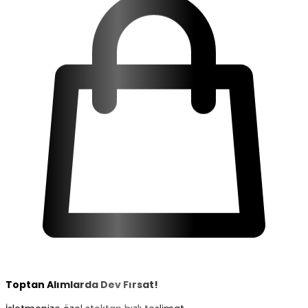
Toptan Alımlarda
Dev Fırsat!