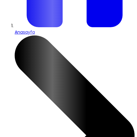
Anasayfa