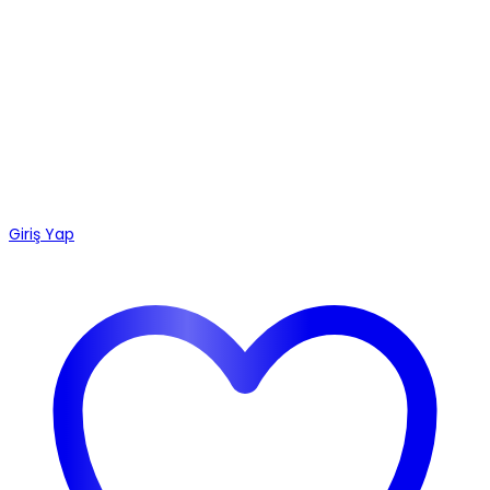
Giriş Yap