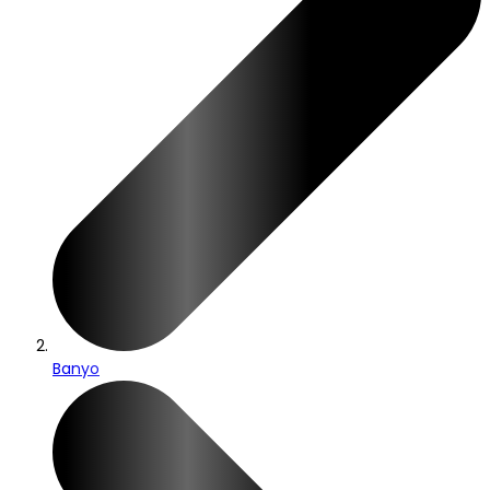
Banyo