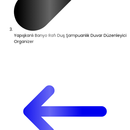
Yapışkanlı Banyo Rafı Duş Şampuanlık Duvar Düzenleyici
Organizer