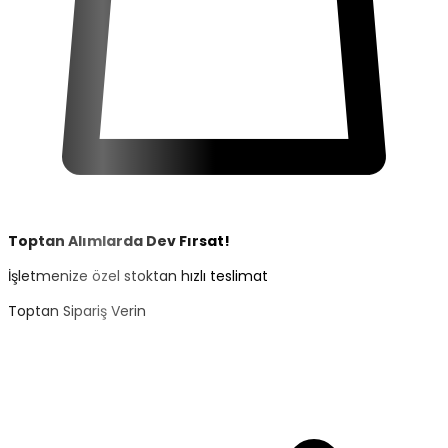
Toptan Alımlarda
Dev Fırsat!
İşletmenize özel stoktan hızlı teslimat
Toptan Sipariş Verin