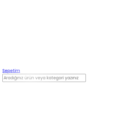
Sepetim