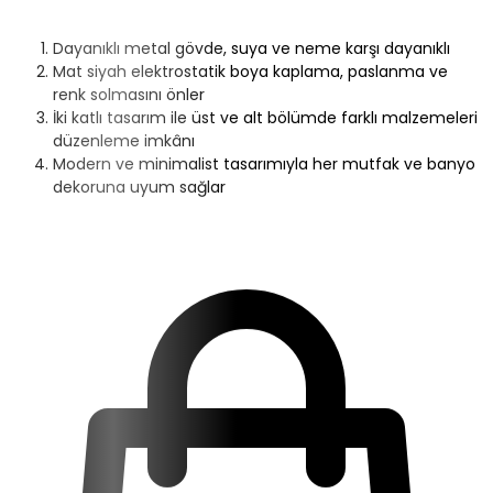
Dayanıklı metal gövde, suya ve neme karşı dayanıklı
Mat siyah elektrostatik boya kaplama, paslanma ve
renk solmasını önler
İki katlı tasarım ile üst ve alt bölümde farklı malzemeleri
düzenleme imkânı
Modern ve minimalist tasarımıyla her mutfak ve banyo
dekoruna uyum sağlar