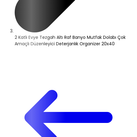
2 Katlı Evye Tezgah Altı Raf Banyo Mutfak Dolabı Çok
Amaçlı Düzenleyici Deterjanlık Organizer 20x40