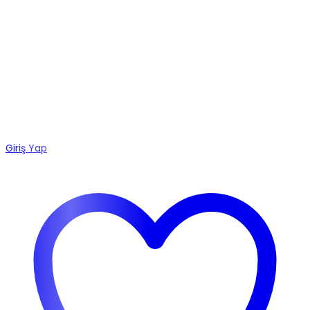
Giriş Yap