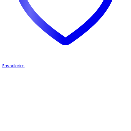
Favorilerim