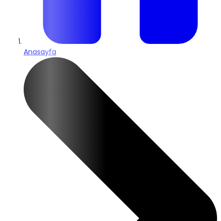
Anasayfa