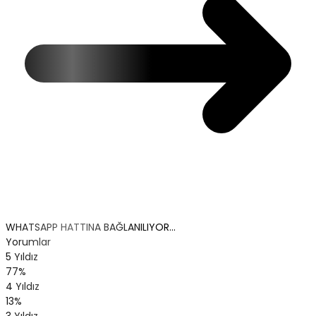
WHATSAPP HATTINA BAĞLANILIYOR...
Yorumlar
5 Yıldız
77%
4 Yıldız
13%